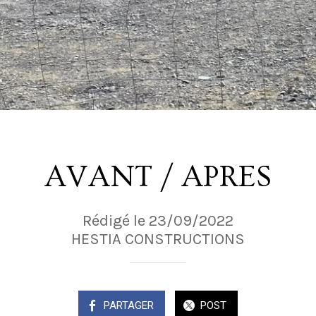
AVANT / APRES
Rédigé le 23/09/2022
HESTIA CONSTRUCTIONS
PARTAGER
POST