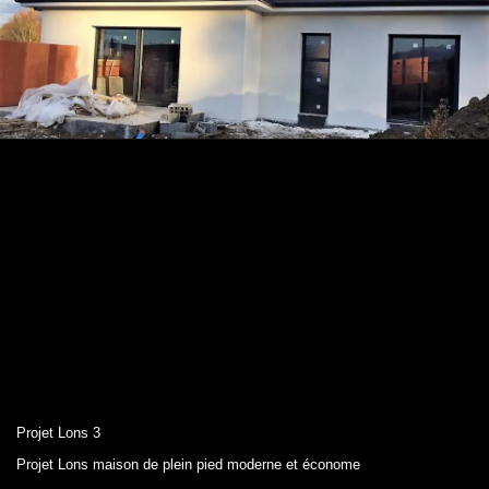
Projet Lons 3
Projet Lons maison de plein pied moderne et économe