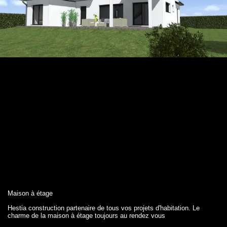
Maison à étage
Hestia construction partenaire de tous vos projets d'habitation. Le
charme de la maison à étage toujours au rendez vous